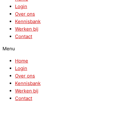
Login
Over ons
Kennisbank
Werken bij
Contact
Menu
Home
Login
Over ons
Kennisbank
Werken bij
Contact