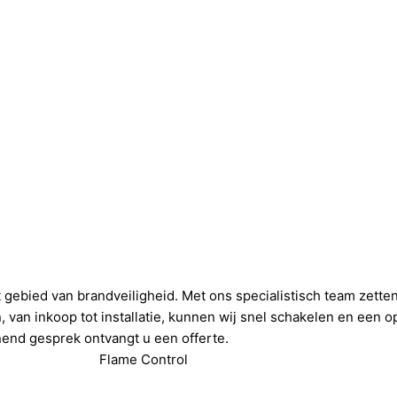
et gebied van brandveiligheid. Met ons specialistisch team zett
 van inkoop tot installatie, kunnen wij snel schakelen en een 
nend gesprek ontvangt u een offerte.