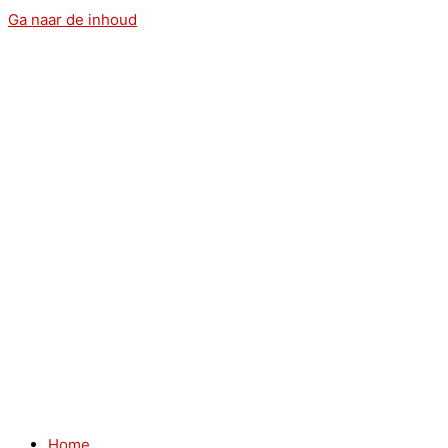
Ga naar de inhoud
Home