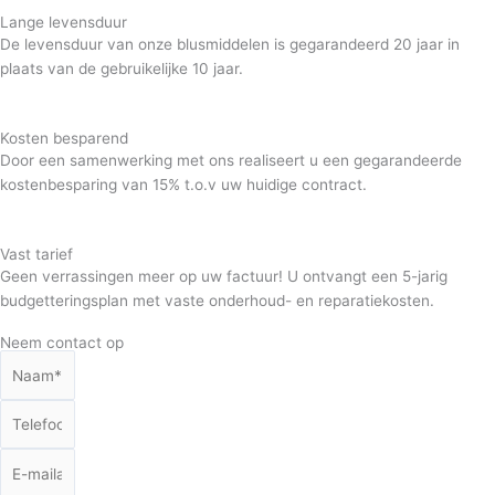
Lange levensduur
De levensduur van onze blusmiddelen is gegarandeerd 20 jaar in
plaats van de gebruikelijke 10 jaar.
Kosten besparend
Door een samenwerking met ons realiseert u een gegarandeerde
kostenbesparing van 15% t.o.v uw huidige contract.
Vast tarief
Geen verrassingen meer op uw factuur! U ontvangt een 5-jarig
budgetteringsplan met vaste onderhoud- en reparatiekosten.
Neem contact op