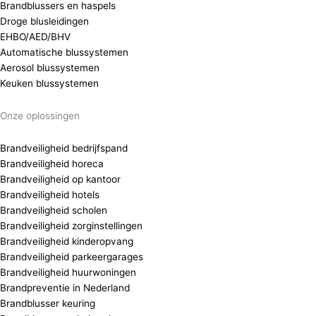
Brandblussers en haspels
Droge blusleidingen
EHBO/AED/BHV
Automatische blussystemen
Aerosol blussystemen
Keuken blussystemen
Onze oplossingen
Brandveiligheid bedrijfspand
Brandveiligheid horeca
Brandveiligheid op kantoor
Brandveiligheid hotels
Brandveiligheid scholen
Brandveiligheid zorginstellingen
Brandveiligheid kinderopvang
Brandveiligheid parkeergarages
Brandveiligheid huurwoningen
Brandpreventie in Nederland
Brandblusser keuring