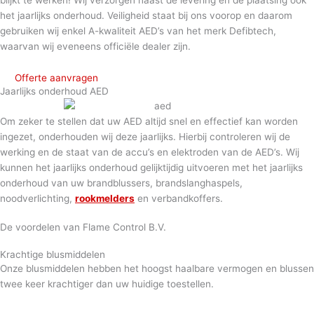
het jaarlijks onderhoud. Veiligheid staat bij ons voorop en daarom
gebruiken wij enkel A-kwaliteit AED’s van het merk Defibtech,
waarvan wij eveneens officiële dealer zijn.
Offerte aanvragen
Jaarlijks onderhoud AED
Om zeker te stellen dat uw AED altijd snel en effectief kan worden
ingezet, onderhouden wij deze jaarlijks. Hierbij controleren wij de
werking en de staat van de accu’s en elektroden van de AED’s. Wij
kunnen het jaarlijks onderhoud gelijktijdig uitvoeren met het jaarlijks
onderhoud van uw brandblussers, brandslanghaspels,
noodverlichting,
rookmelders
en verbandkoffers.
De voordelen van Flame Control B.V.
Krachtige blusmiddelen
Onze blusmiddelen hebben het hoogst haalbare vermogen en blussen
twee keer krachtiger dan uw huidige toestellen.