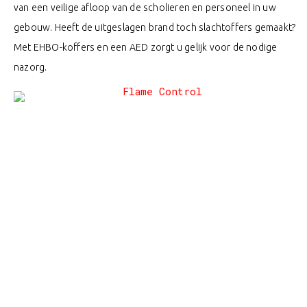
van een veilige afloop van de scholieren en personeel in uw
gebouw. Heeft de uitgeslagen brand toch slachtoffers gemaakt?
Met EHBO-koffers en een AED zorgt u gelijk voor de nodige
nazorg.