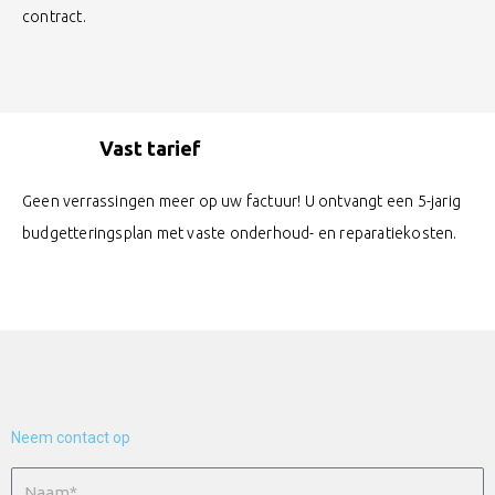
contract.
Vast tarief
Geen verrassingen meer op uw factuur! U ontvangt een 5-jarig
budgetteringsplan met vaste onderhoud- en reparatiekosten.
Neem contact op