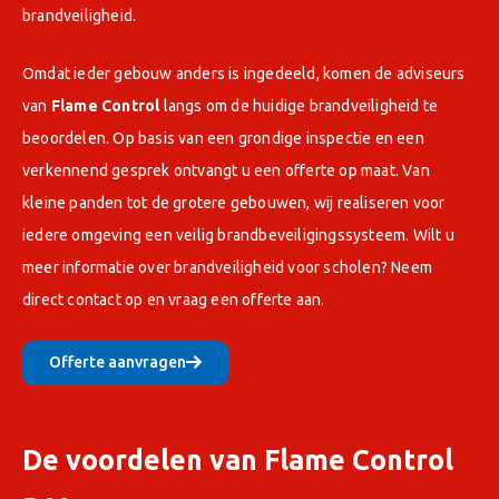
brandveiligheid.
Omdat ieder gebouw anders is ingedeeld, komen de adviseurs
van
Flame Control
langs om de huidige brandveiligheid te
beoordelen. Op basis van een grondige inspectie en een
verkennend gesprek ontvangt u een offerte op maat. Van
kleine panden tot de grotere gebouwen, wij realiseren voor
iedere omgeving een veilig brandbeveiligingssysteem. Wilt u
meer informatie over brandveiligheid voor scholen? Neem
direct contact op en vraag een offerte aan.
Offerte aanvragen
De voordelen van Flame Control