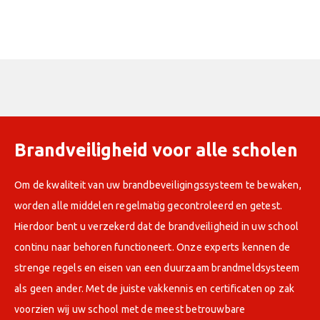
Brandveiligheid voor alle scholen
Om de kwaliteit van uw brandbeveiligingssysteem te bewaken,
worden alle middelen regelmatig gecontroleerd en getest.
Hierdoor bent u verzekerd dat de brandveiligheid in uw school
continu naar behoren functioneert. Onze experts kennen de
strenge regels en eisen van een duurzaam brandmeldsysteem
als geen ander. Met de juiste vakkennis en certificaten op zak
voorzien wij uw school met de meest betrouwbare