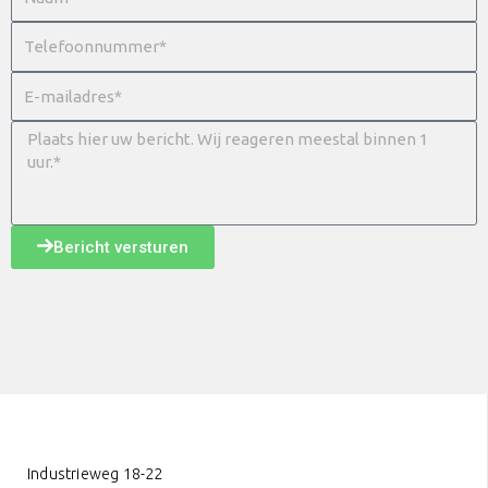
Bericht versturen
Industrieweg 18-22