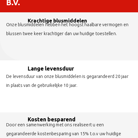
B.V.
Krachtige blusmiddelen
Onze blusmiddelen hebben het hoogst haalbare vermogen en
blussen twee keer krachtiger dan uw huidige toestellen.
Lange levensduur
De levensduur van onze blusmiddelen is gegarandeerd 20 jaar
in plaats van de gebruikelijke 10 jaar.
Kosten besparend
Door een samenwerking met ons realiseert u een
gegarandeerde kostenbesparing van 15% t.o.v uw huidige