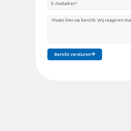
Bericht versturen