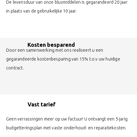
De levensduur van onze blusmiddelen is gegarandeerd 20 jaar
in plaats van de gebruikelijke 10 jaar.
Kosten besparend
Door een samenwerking met ons realiseert u een
gegarandeerde kostenbesparing van 15% t.o.v uw huidige
contract.
Vast tarief
Geen verrassingen meer op uw factuur! U ontvangt een 5-jarig
budgetteringsplan met vaste onderhoud- en reparatiekosten.