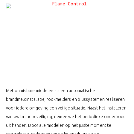
Met onmisbare middelen als een automatische
brandmeldinstallatie, rookmelders en blussystemen realiseren
voor iedere omgeving een veilige situatie. Naast het installeren
van uw brandbeveiliging, nemen we het periodieke onderhoud
uit handen. Door alle middelen op het juiste moment te