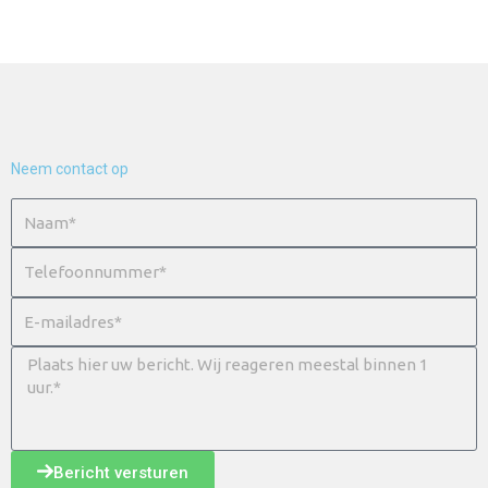
Neem contact op
Bericht versturen