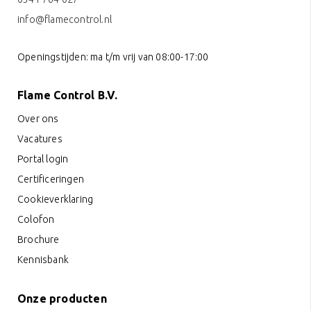
info@flamecontrol.nl
Openingstijden: ma t/m vrij van 08:00-17:00
Flame Control B.V.
Over ons
Vacatures
Portal login
Certificeringen
Cookieverklaring
Colofon
Brochure
Kennisbank
Onze producten