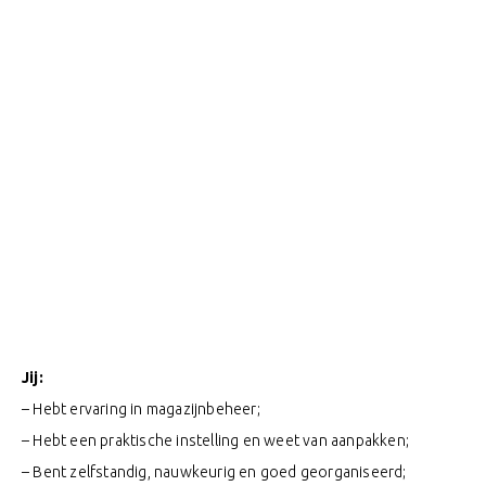
Jij:
– Hebt ervaring in magazijnbeheer;
– Hebt een praktische instelling en weet van aanpakken;
– Bent zelfstandig, nauwkeurig en goed georganiseerd;