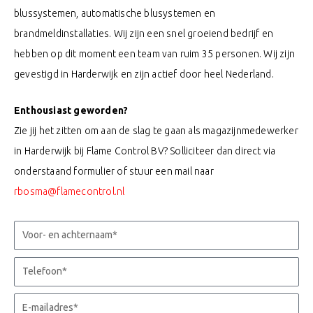
blussystemen, automatische blusystemen en
brandmeldinstallaties. Wij zijn een snel groeiend bedrijf en
hebben op dit moment een team van ruim 35 personen. Wij zijn
gevestigd in Harderwijk en zijn actief door heel Nederland.
Enthousiast geworden?
Zie jij het zitten om aan de slag te gaan als magazijnmedewerker
in Harderwijk bij Flame Control BV? Solliciteer dan direct via
onderstaand formulier of stuur een mail naar
rbosma@flamecontrol.nl