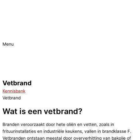
Menu
Spoed
project?
Vetbrand
Kennisbank
Vetbrand
Wat is een vetbrand?
Branden veroorzaakt door hete oliën en vetten, zoals in
frituurinstallaties en industriële keukens, vallen in brandklasse F.
Vetbranden ontstaan meestal door oververhitting van bakolie of