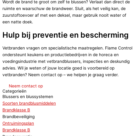
Wordt de brand te groot om zelf te blussen? Verlaat dan direct de
ruimte en waarschuw de brandweer. Sluit, als het veilig kan, de
zuurstoftoevoer af met een deksel, maar gebruik nooit water of
een natte doek.
Hulp bij preventie en bescherming
Vetbranden vragen om specialistische maatregelen. Flame Control
ondersteunt keukens en productiebedrijven in de horeca en
voedingsindustrie met vetbrandblussers, inspecties en deskundig
advies. Wil je weten of jouw locatie goed is voorbereid op
vetbranden? Neem contact op – we helpen je graag verder.
Neem contact op
Categorieën
Blussers en blussystemen
Soorten brandblusmiddelen
Brandklasse B
Brandbeveiliging
Ontruimingsplan
Brandklasse B