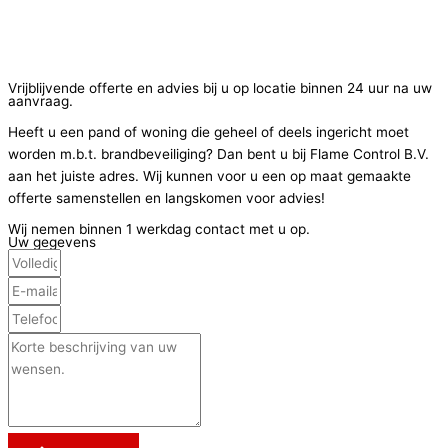
Vrijblijvende offerte en advies bij u op locatie binnen 24 uur na uw
aanvraag.
Heeft u een pand of woning die geheel of deels ingericht moet
worden m.b.t. brandbeveiliging? Dan bent u bij Flame Control B.V.
aan het juiste adres. Wij kunnen voor u een op maat gemaakte
offerte samenstellen en langskomen voor advies!
Wij nemen binnen 1 werkdag contact met u op.
Uw gegevens