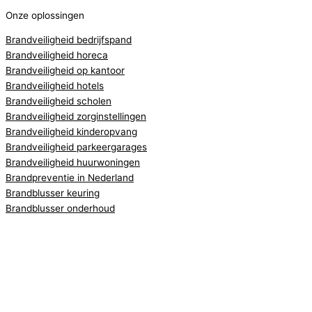
Onze oplossingen
Brandveiligheid bedrijfspand
Brandveiligheid horeca
Brandveiligheid op kantoor
Brandveiligheid hotels
Brandveiligheid scholen
Brandveiligheid zorginstellingen
Brandveiligheid kinderopvang
Brandveiligheid parkeergarages
Brandveiligheid huurwoningen
Brandpreventie in Nederland
Brandblusser keuring
Brandblusser onderhoud