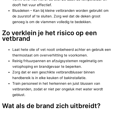
dooft het vuur effectief.
Blusdeken – Kan bij kleine vetbranden worden gebruikt om
de zuurstof af te sluiten. Zorg wel dat de deken groot
genoeg is om de vlammen volledig te bedekken.
Zo verklein je het risico op een
vetbrand
Laat hete olie of vet nooit onbeheerd achter en gebruik een
thermostaat om oververhitting te voorkomen.
Reinig frituurpannen en afzuigsystemen regelmatig om
vetophoping en brandgevaar te beperken.
Zorg dat er een geschikte vetbrandblusser binnen
handbereik is in elke keuken of bakinstallatie.
Train personeel in het herkennen en juist blussen van
vetbranden, zodat er niet per ongeluk met water wordt
geblust.
Wat als de brand zich uitbreidt?