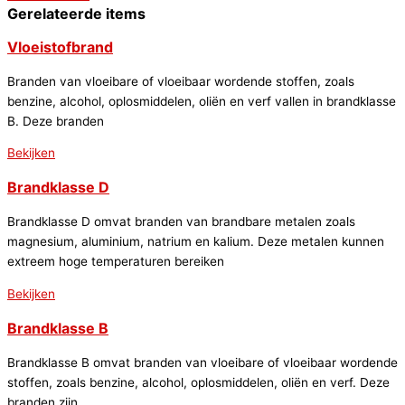
Gerelateerde items
Vloeistofbrand
Branden van vloeibare of vloeibaar wordende stoffen, zoals
benzine, alcohol, oplosmiddelen, oliën en verf vallen in brandklasse
B. Deze branden
Bekijken
Brandklasse D
Brandklasse D omvat branden van brandbare metalen zoals
magnesium, aluminium, natrium en kalium. Deze metalen kunnen
extreem hoge temperaturen bereiken
Bekijken
Brandklasse B
Brandklasse B omvat branden van vloeibare of vloeibaar wordende
stoffen, zoals benzine, alcohol, oplosmiddelen, oliën en verf. Deze
branden zijn