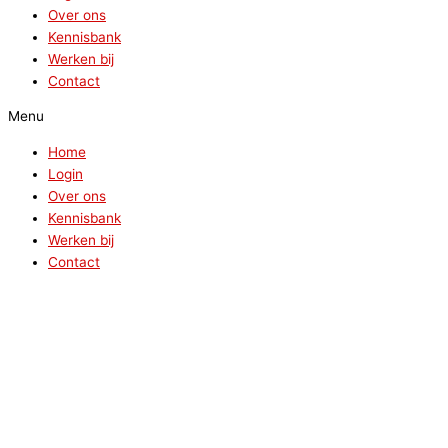
Over ons
Kennisbank
Werken bij
Contact
Menu
Home
Login
Over ons
Kennisbank
Werken bij
Contact